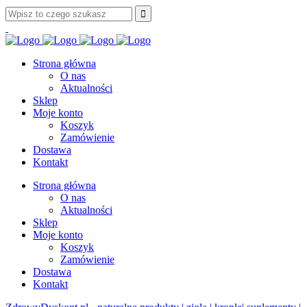
Strona główna
O nas
Aktualności
Sklep
Moje konto
Koszyk
Zamówienie
Dostawa
Kontakt
Strona główna
O nas
Aktualności
Sklep
Moje konto
Koszyk
Zamówienie
Dostawa
Kontakt