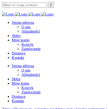
Strona główna
O nas
Aktualności
Sklep
Moje konto
Koszyk
Zamówienie
Dostawa
Kontakt
Strona główna
O nas
Aktualności
Sklep
Moje konto
Koszyk
Zamówienie
Dostawa
Kontakt