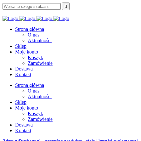
Strona główna
O nas
Aktualności
Sklep
Moje konto
Koszyk
Zamówienie
Dostawa
Kontakt
Strona główna
O nas
Aktualności
Sklep
Moje konto
Koszyk
Zamówienie
Dostawa
Kontakt