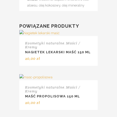
aloesu, olej kokosowy, olej mineralny
POWIĄZANE PRODUKTY
Kosmetyki naturalne
Maści /
,
Kremy
NAGIETEK LEKARSKI MAŚĆ 150 ML
20,00
zł
Kosmetyki naturalne
Maści /
,
Kremy
MAŚĆ PROPOLISOWA 150 ML
20,00
zł