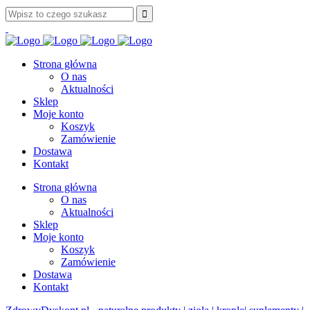
Strona główna
O nas
Aktualności
Sklep
Moje konto
Koszyk
Zamówienie
Dostawa
Kontakt
Strona główna
O nas
Aktualności
Sklep
Moje konto
Koszyk
Zamówienie
Dostawa
Kontakt